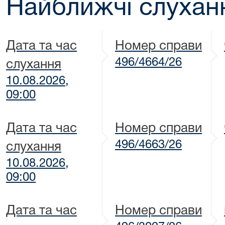
Найближчі слухан
Дата та час
Номер справи
496/4664/26
слухання
10.08.2026,
09:00
Дата та час
Номер справи
496/4663/26
слухання
10.08.2026,
09:00
Дата та час
Номер справи