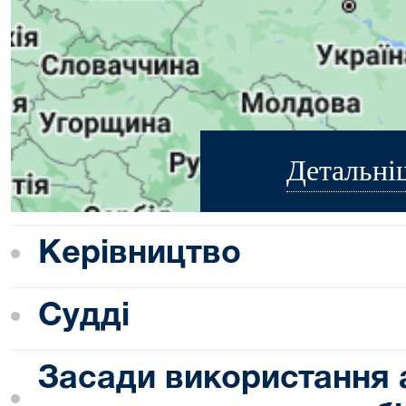
Детальні
Керівництво
Судді
Засади використання 