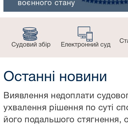
воєнного стану
Ст
Судовий збір
Електронний суд
Останні новини
Виявлення недоплати судовог
ухвалення рішення по суті сп
його подальшого стягнення, 