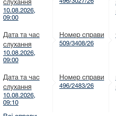
496/3027/26
слухання
10.08.2026,
09:00
Дата та час
Номер справи
509/3408/26
слухання
10.08.2026,
09:00
Дата та час
Номер справи
496/2483/26
слухання
10.08.2026,
09:10