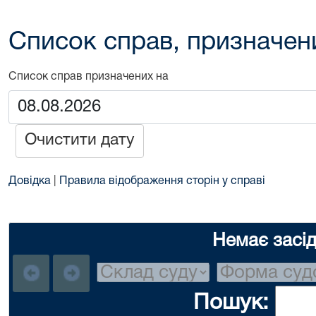
Список справ, призначен
Список справ призначених на
Очистити дату
Довідка
|
Правила відображення сторін у справі
Немає засі
Пошук: