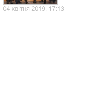
04 квітня 2019, 17:13