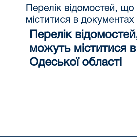
Перелік відомостей, що
міститися в документах з
Перелік відомостей
можуть міститися в
Одеської області